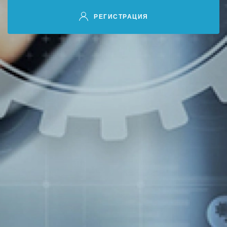
РЕГИСТРАЦИЯ