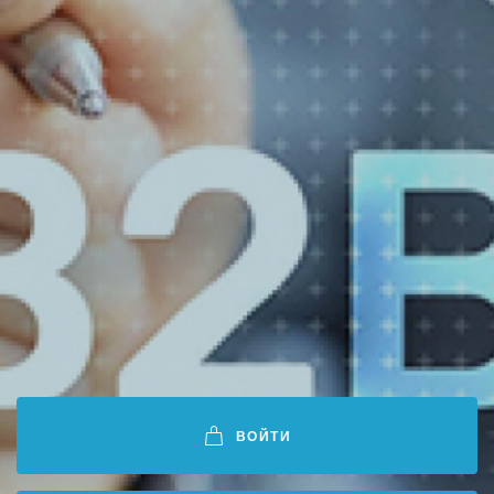
ВОЙТИ