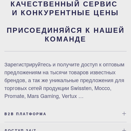
КАЧЕСТВЕННЫЙ СЕРВИС
И КОНКУРЕНТНЫЕ ЦЕНЫ
ПРИСОЕДИНЯЙСЯ К НАШЕЙ
КОМАНДЕ
Зарегистрируйтесь и получите доступ к оптовым
предложениям на тысячи товаров известных
брендов, а так же уникальные предложения для
торговых сетей продукции Swissten, Mocco,
Promate, Mars Gaming, Vertux …
B2B ПЛАТФОРМА
ДОСТУП 24/7